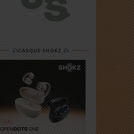
CASQUE SHOKZ