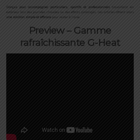
Conçus pour accompagner particuliers, sportifs et professionnels
travaillant en
extérieur lors des journées chaudes ou des efforts prolongés, ces articles offrent alors
une solution simple et efficace
pour rester à l’aise.
Preview – Gamme
rafraîchissante G-Heat