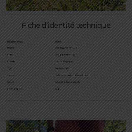
Fiche d’identité technique