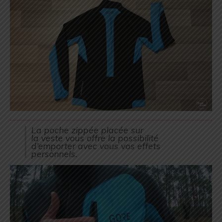
La poche zippée placée sur
la veste vous offre la possibilité
d’emporter avec vous vos effets
personnels.