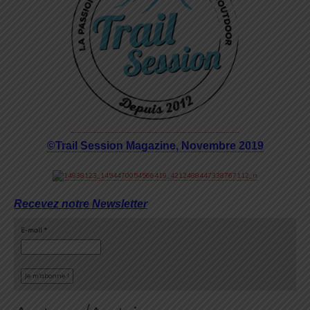
©Trail Session Magazine, Novembre 2019
Recevez notre Newsletter
E-mail
*