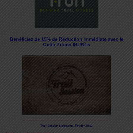
Bénéficiez de 15% de Réduction Immédiate avec le
Code Promo IRUN15
Trail Session Magazine, Février 2019