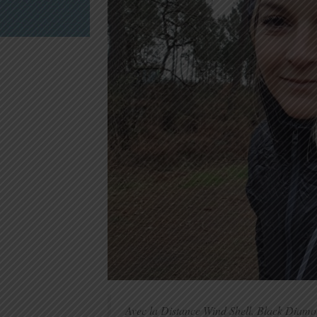
Avec la Distance Wind Shell, Black Diam