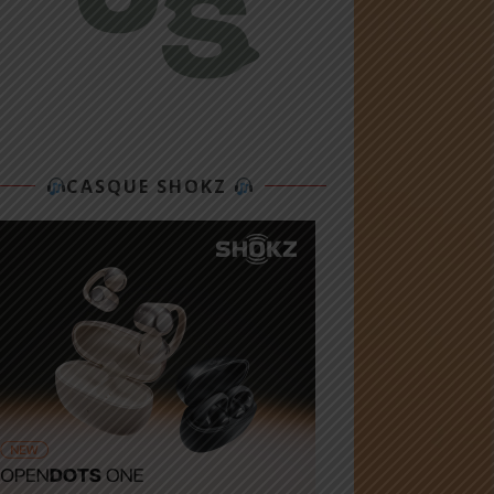
CASQUE SHOKZ