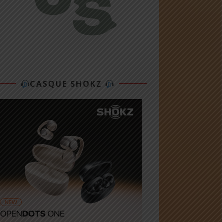
CASQUE SHOKZ