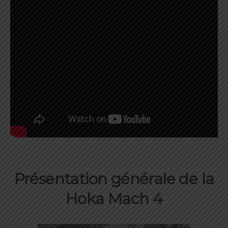
Présentation générale de la
Hoka Mach 4