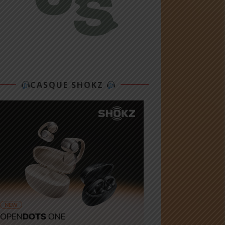
CASQUE SHOKZ