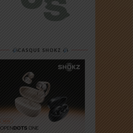
CASQUE SHOKZ