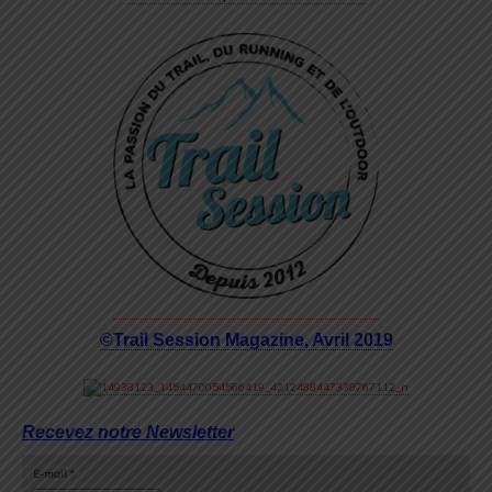
©Trail Session Magazine, Avril 2019
Recevez notre Newsletter
E-mail
*