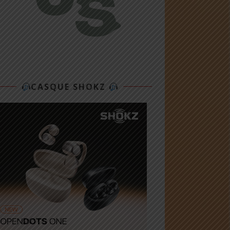
CASQUE SHOKZ