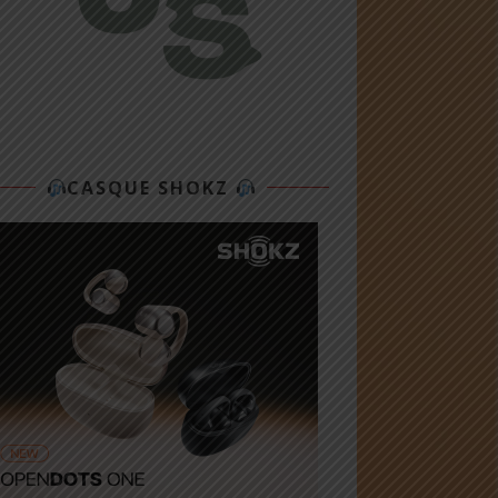
CASQUE SHOKZ