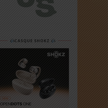
CASQUE SHOKZ