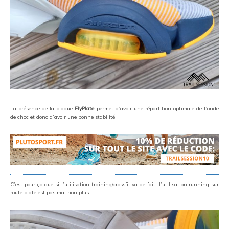
La présence de la plaque
FlyPlate
permet d’avoir une répartition optimale de l’onde
de choc et donc d’avoir une bonne stabilité.
C’est pour ça que si l’utilisation training/crossfit va de fait, l’utilisation running sur
route plate est pas mal non plus.