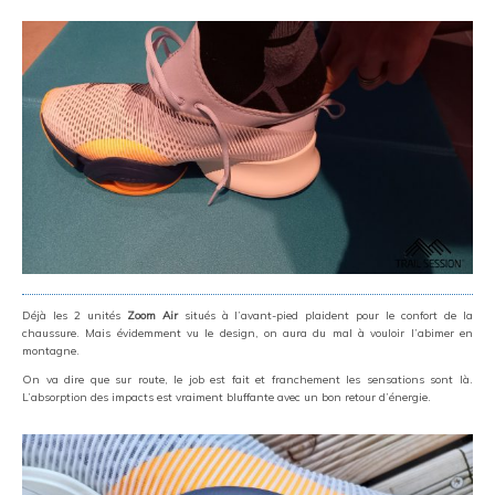
Déjà les 2 unités
Zoom Air
situés à l’avant-pied plaident pour le confort de la
chaussure. Mais évidemment vu le design, on aura du mal à vouloir l’abimer en
montagne.
On va dire que sur route, le job est fait et franchement les sensations sont là.
L’absorption des impacts est vraiment bluffante avec un bon retour d’énergie.