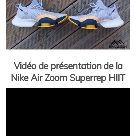
Vidéo de présentation de la
Nike Air Zoom Superrep HIIT