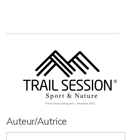
©Trail Session Magazine – Décembre 2021
Auteur/Autrice