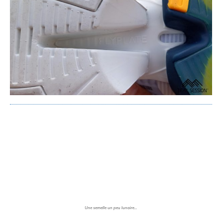
Une semelle un peu lunaire…