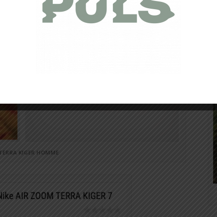
 TERRA KIGER HOMME