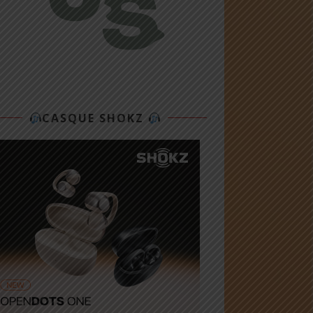
CASQUE SHOKZ