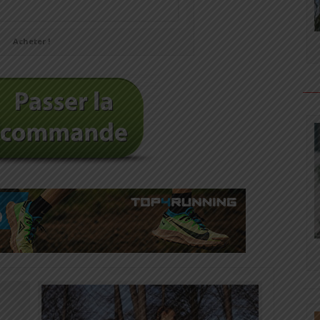
Acheter !