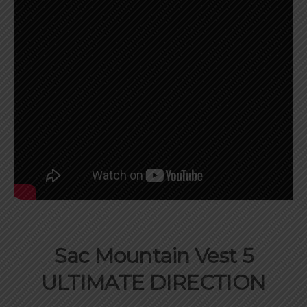
Sac Mountain Vest 5
ULTIMATE DIRECTION