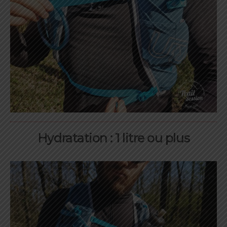
Hydratation : 1 litre ou plus