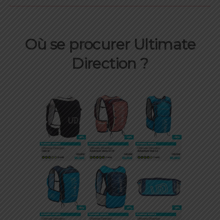
Où se procurer Ultimate
Direction ?