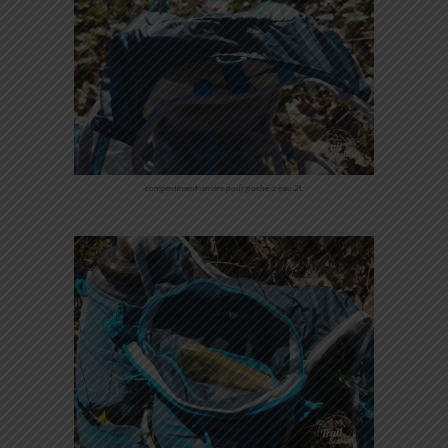
compartiment arrière pour poche à eau 2L