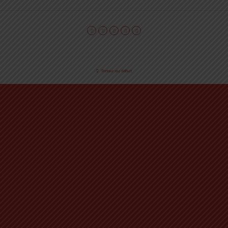
Retour au début