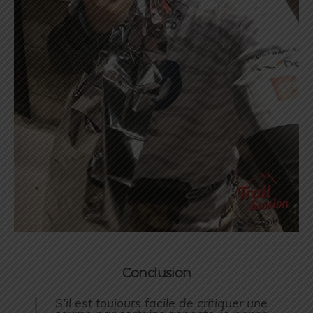
Conclusion
S’il est toujours facile de critiquer une