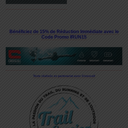
Bénéficiez de 15% de Réduction Immédiate avec le
Code Promo IRUN15
Tests réalisés en partenariat avec Crosscall