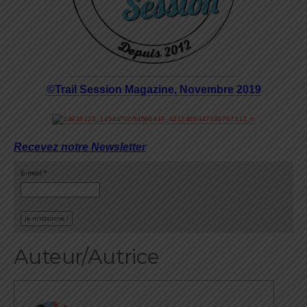
©Trail Session Magazine, Novembre 2019
Recevez notre Newsletter
E-mail
*
Auteur/Autrice