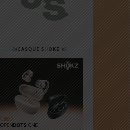
CASQUE SHOKZ