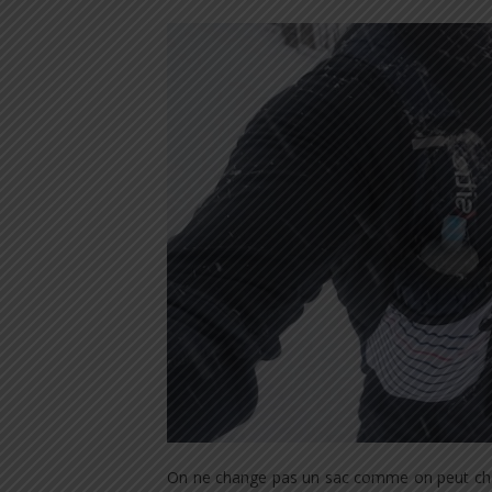
On ne change pas un sac comme on peut changer