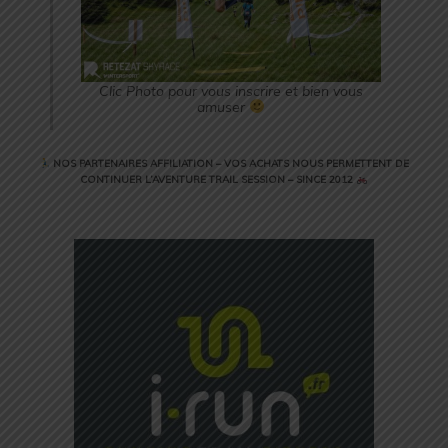
Clic Photo pour vous inscrire et bien vous
amuser
NOS PARTENAIRES AFFILIATION – VOS ACHATS NOUS PERMETTENT DE
CONTINUER L’AVENTURE TRAIL SESSION – SINCE 2012