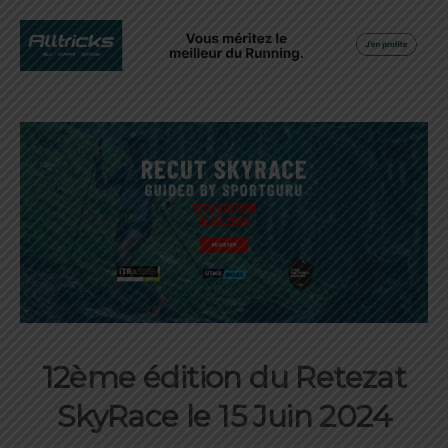
12ème édition du Retezat
SkyRace le 15 Juin 2024