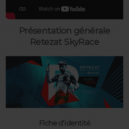
Présentation générale
Retezat SkyRace
Fiche d’identité