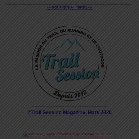
>> BOUTIQUE ALLTRICKS <<
©Trail Session Magazine, Mars 2020