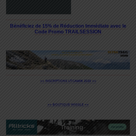
Bénéficiez de 15% de Réduction Immédiate avec le
Code Promo TRAILSESSION
>> INSCRIPTIONS UTCAM06 2020 <<
>> BOUTIQUE WIGGLE <<