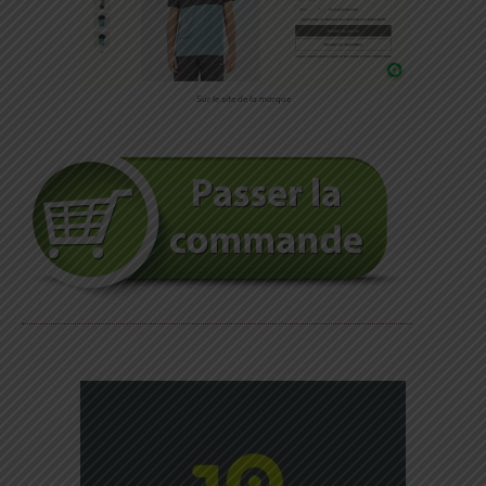
Sur le site de la marque