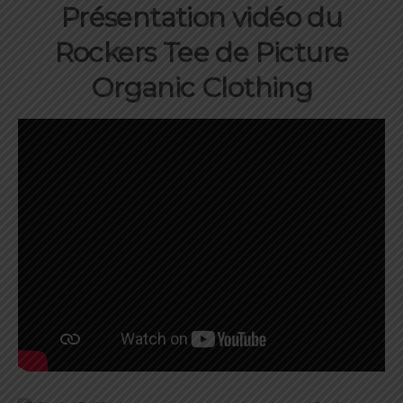
Présentation vidéo du
Rockers Tee de Picture
Organic Clothing