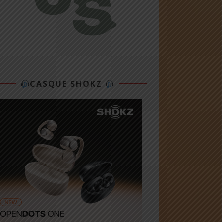
CASQUE SHOKZ