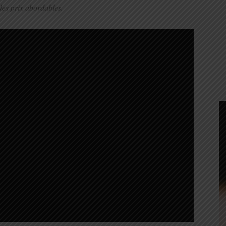
des prix abordables.