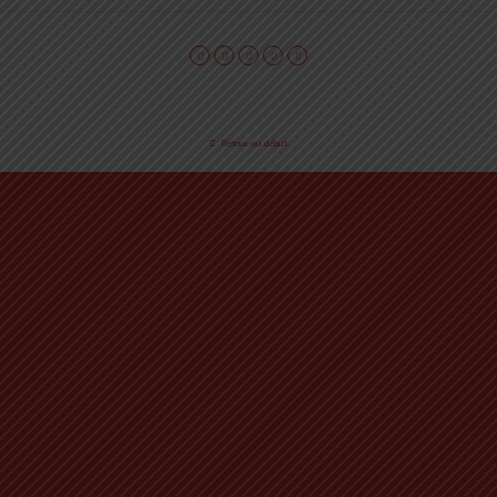
Retour au début