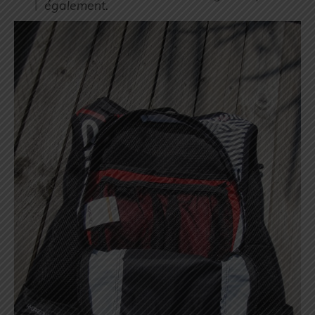
également.