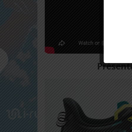
Présent