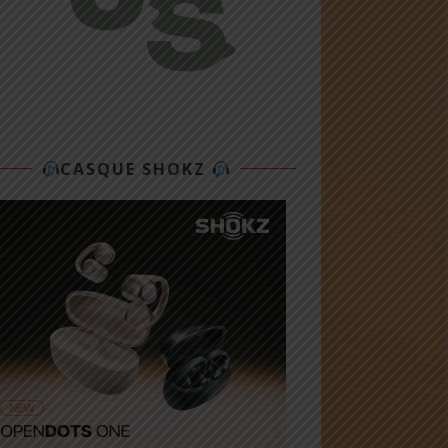
CASQUE SHOKZ