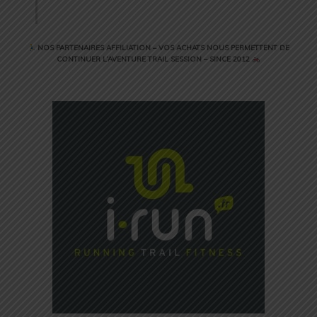
NOS PARTENAIRES AFFILIATION – VOS ACHATS NOUS PERMETTENT DE
CONTINUER L’AVENTURE TRAIL SESSION – SINCE 2012