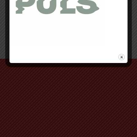
Retour au début