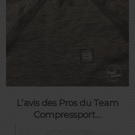
L’avis des Pros du Team
Compressport…