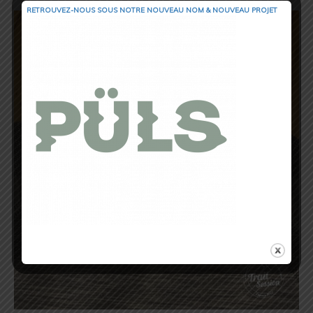
RETROUVEZ-NOUS SOUS NOTRE NOUVEAU NOM & NOUVEAU PROJET