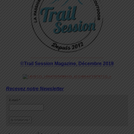
©Trail Session Magazine, Décembre 2019
Recevez notre Newsletter
E-mail
*