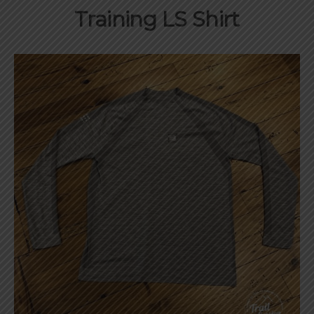
Training LS Shirt