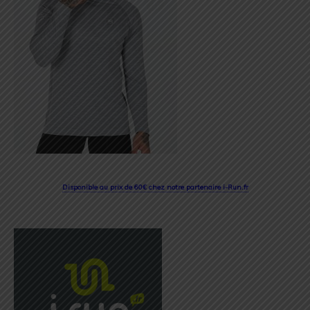
Disponible au prix de 60€ chez notre partenaire i-Run.fr