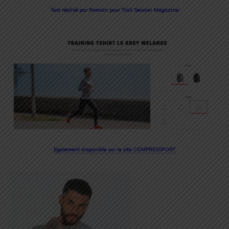
Test réalisé par Romain pour Trail Session Magazine
Egalement disponible sur le site COMPRESSPORT