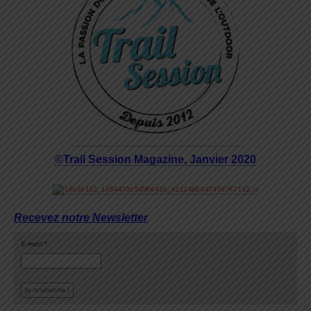
©Trail Session Magazine, Janvier 2020
Recevez notre Newsletter
E-mail
*