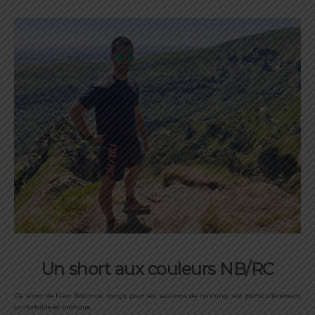
Un short aux couleurs NB/RC
Ce short de New Balance, conçu pour les sessions de running, est particulièrement
confortable et pratique.