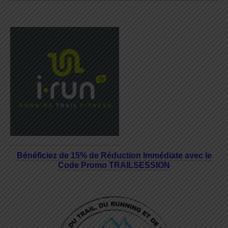
Bénéficiez de 15% de Réduction Immédiate avec le
Code Promo TRAILSESSION