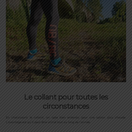
Le collant pour toutes les
circonstances
En choisissant le collant, on opte bien entendu pour une option plus chaude.
L’avantage est qu’il peut être utilisé tout au long de l’année.