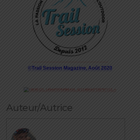
©Trail Session Magazine, Août 2020
Auteur/Autrice