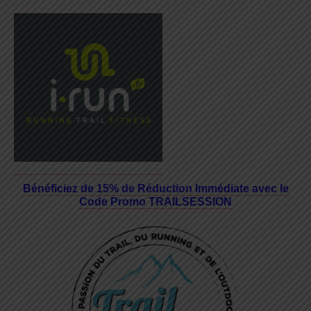
Bénéficiez de 15% de Réduction Immédiate avec le
Code Promo TRAILSESSION