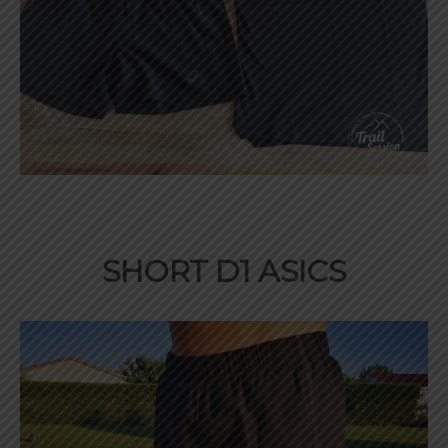
SHORT D1 ASICS