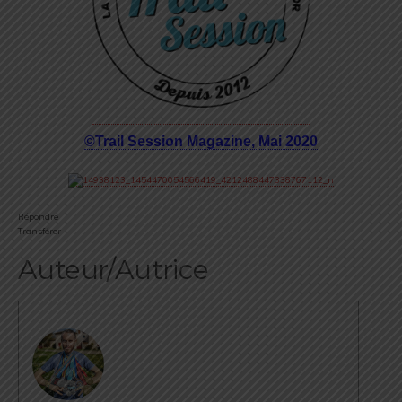
©Trail Session Magazine, Mai 2020
Répondre
Transférer
Auteur/Autrice