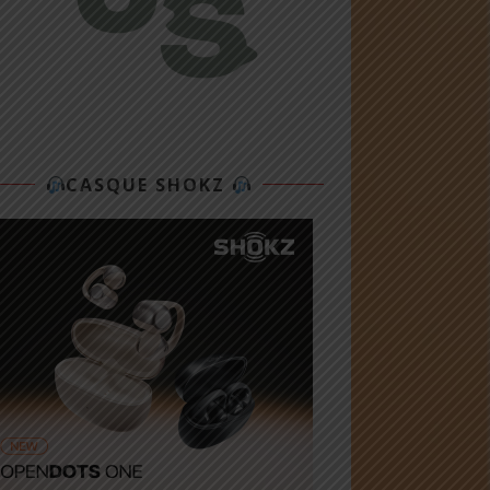
CASQUE SHOKZ