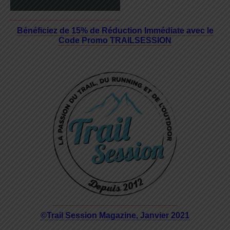
Bénéficiez de 15% de Réduction Immédiate avec le
Code Promo TRAILSESSION
©Trail Session Magazine, Janvier 2021