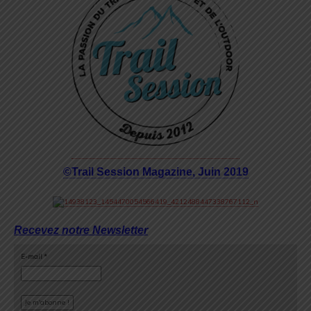
©Trail Session Magazine, Juin 2019
Recevez notre Newsletter
E-mail
*