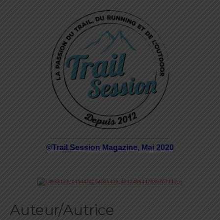
©Trail Session Magazine, Mai 2020
Auteur/Autrice