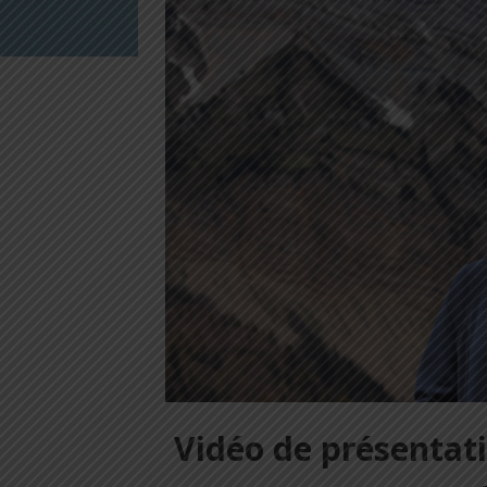
Vidéo de présentat