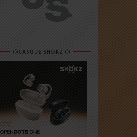
CASQUE SHOKZ