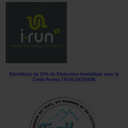
Bénéficiez de 15% de Réduction Immédiate avec le
Code Promo TRAILSESSION