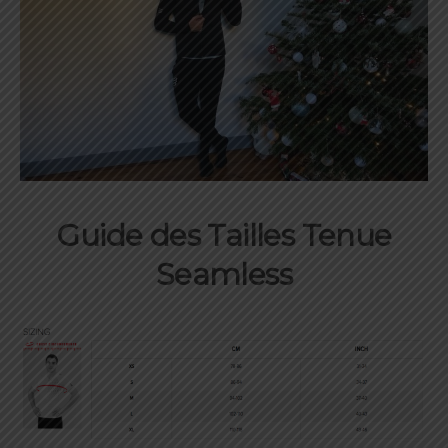
Guide des Tailles Tenue
Seamless