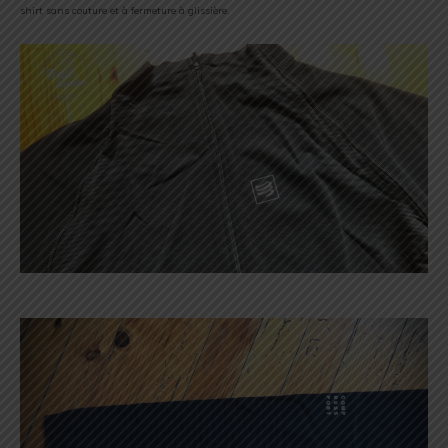
shirt sans couture et à fermeture à glissière.