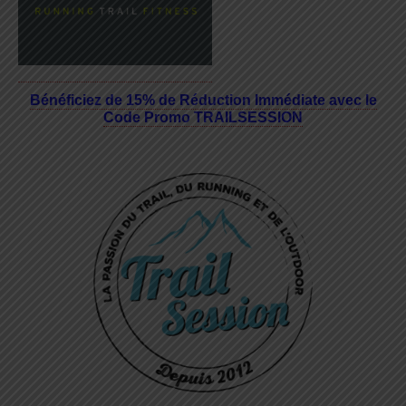
Bénéficiez de 15% de Réduction Immédiate avec le
Code Promo TRAILSESSION