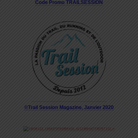
Code Promo TRAILSESSION
©Trail Session Magazine, Janvier 2020