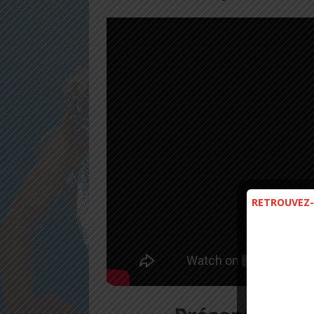
RETROUVEZ-