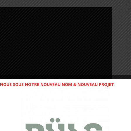
NOUS SOUS NOTRE NOUVEAU NOM & NOUVEAU PROJET