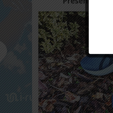
Présentation 