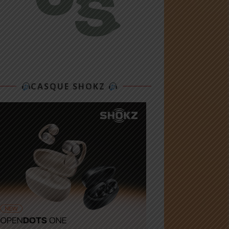
CASQUE SHOKZ