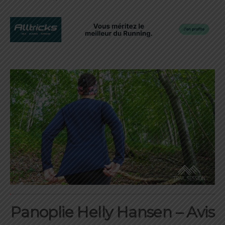
Panoplie Helly Hansen – Avis