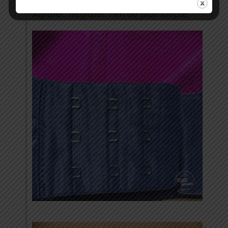
l’entraînement pour l’enlever ????).
Agrafer, dégrafer, rien de plus simple.