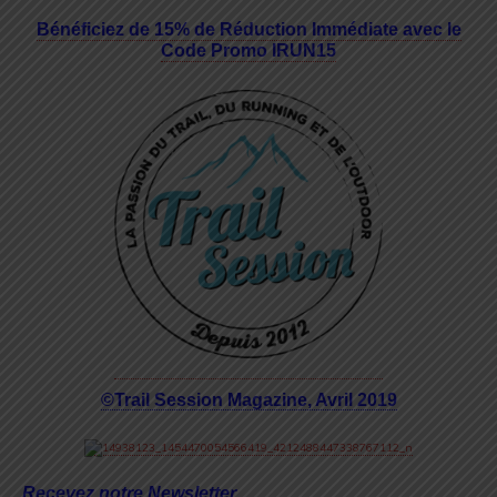
Bénéficiez de 15% de Réduction Immédiate avec le
Code Promo IRUN15
©Trail Session Magazine, Avril 2019
Recevez notre Newsletter