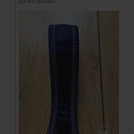
sur les épaules.