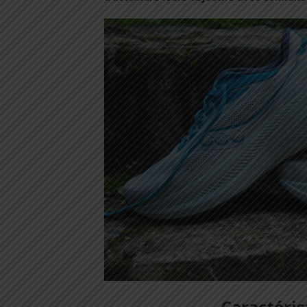
Caractéris