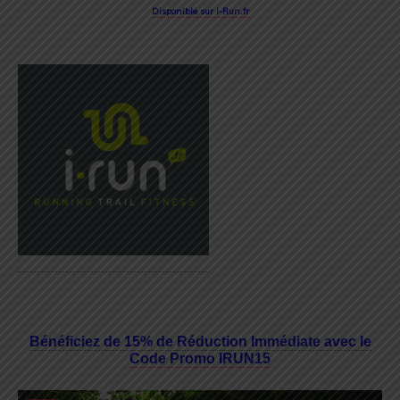
Disponible sur i-Run.fr
Bénéficiez de 15% de Réduction Immédiate avec le
Code Promo IRUN15