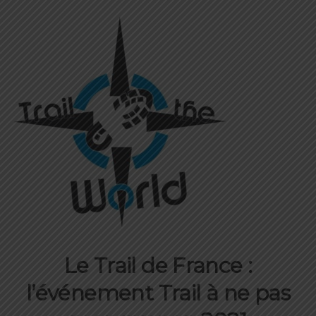
Le Trail de France :
l’événement Trail à ne pas