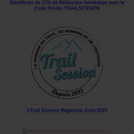
Bénéficiez de 15% de Réduction Immédiate avec le
Code Promo TRAILSESSION
©Trail Session Magazine, Août 2020