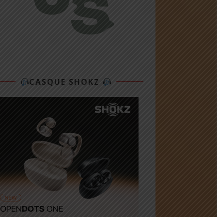
CASQUE SHOKZ