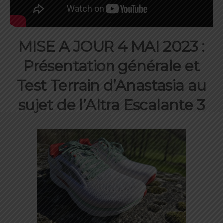
MISE A JOUR 4 MAI 2023 :
Présentation générale et
Test Terrain d’Anastasia au
sujet de l’Altra Escalante 3