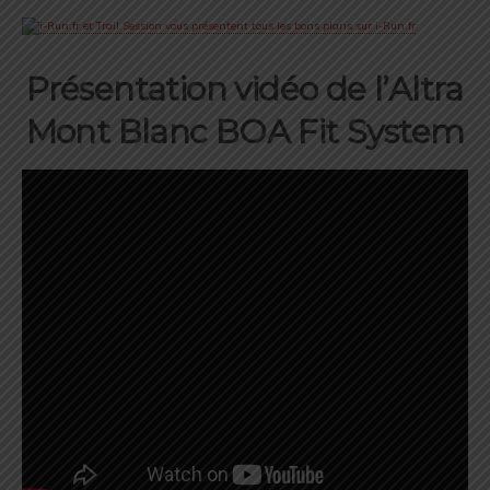
Présentation vidéo de l’Altra
Mont Blanc BOA Fit System