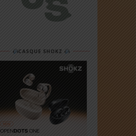
CASQUE SHOKZ